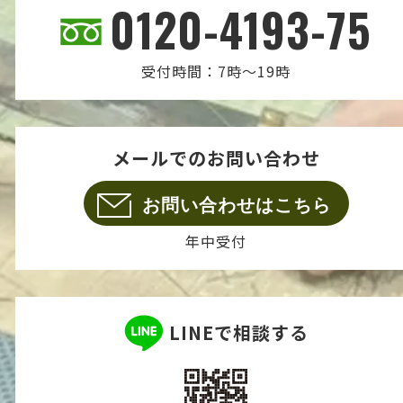
0120-4193-75
受付時間：7時～19時
メールでのお問い合わせ
お問い合わせはこちら
年中受付
LINEで相談する