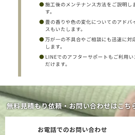
施工後のメンテナンス方法をご説明し
す。
畳の香りや色の変化についてのアドバ
スもいたします。
万が一の不具合やご相談にも迅速に対
します。
LINEでのアフターサポートもご利用い
だけます。
無料見積もり依頼・お問い合わせはこち
お電話でのお問い合わせ