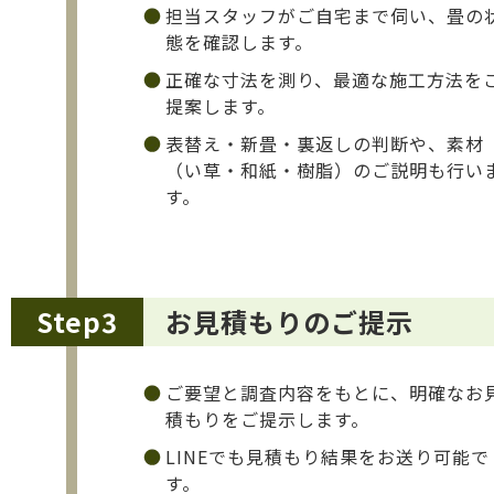
担当スタッフがご自宅まで伺い、畳の
態を確認します。
正確な寸法を測り、最適な施工方法を
提案します。
表替え・新畳・裏返しの判断や、素材
（い草・和紙・樹脂）のご説明も行い
す。
Step3
お見積もりのご提示
ご要望と調査内容をもとに、明確なお
積もりをご提示します。
LINEでも見積もり結果をお送り可能で
す。