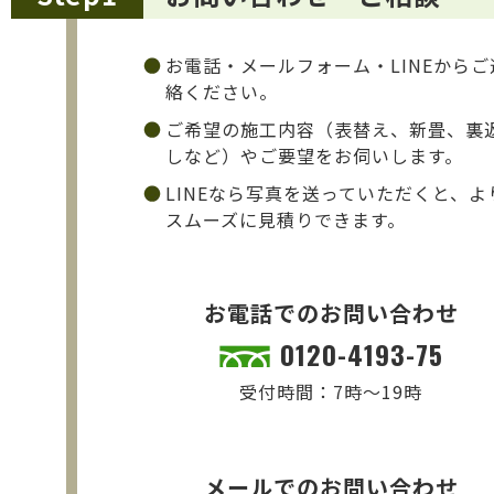
お電話・メールフォーム・LINEからご
絡ください。
ご希望の施工内容（表替え、新畳、裏
しなど）やご要望をお伺いします。
LINEなら写真を送っていただくと、よ
スムーズに見積りできます。
お電話でのお問い合わせ
0120-4193-75
受付時間：7時～19時
メールでのお問い合わせ