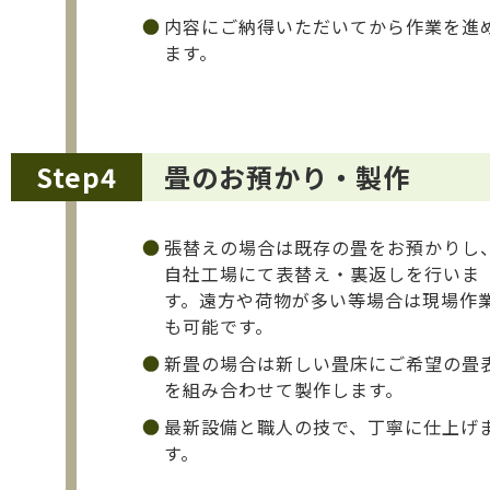
内容にご納得いただいてから作業を進
ます。
Step4
畳のお預かり・製作
張替えの場合は既存の畳をお預かりし
自社工場にて表替え・裏返しを行いま
す。遠方や荷物が多い等場合は現場作
も可能です。
新畳の場合は新しい畳床にご希望の畳
を組み合わせて製作します。
最新設備と職人の技で、丁寧に仕上げ
す。