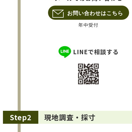
お問い合わせはこちら
年中受付
LINEで相談する
Step2
現地調査・採寸