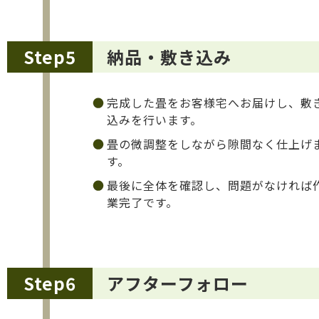
Step5
納品・敷き込み
完成した畳をお客様宅へお届けし、敷
込みを行います。
畳の微調整をしながら隙間なく仕上げ
す。
最後に全体を確認し、問題がなければ
業完了です。
Step6
アフターフォロー