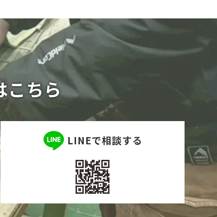
はこちら
LINEで相談する