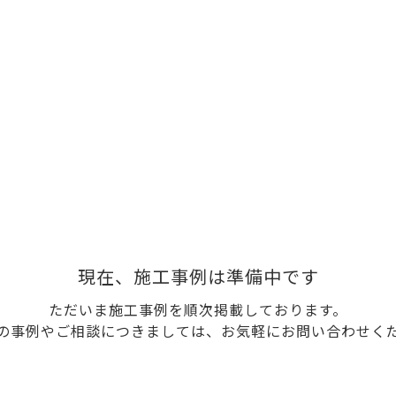
現在、施工事例は準備中です
ただいま施工事例を順次掲載しております。
の事例やご相談につきましては、お気軽にお問い合わせく