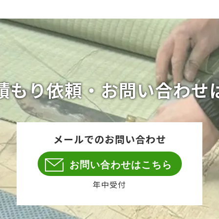
積もり依頼・お問い合わせ
メールでのお問い合わせ
お問い合わせはこちら
年中受付