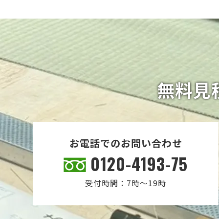
無料見
お電話でのお問い合わせ
0120-4193-75
受付時間：7時～19時