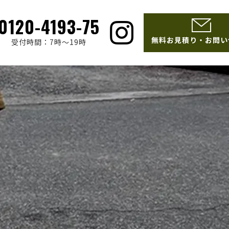
0120-4193-75
無料お見積り・お問い
受付時間：7時～19時