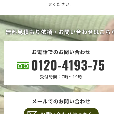
せください。
無料見積もり依頼・お問い合わせはこち
お電話でのお問い合わせ
0120-4193-75
受付時間：7時～19時
メールでのお問い合わせ